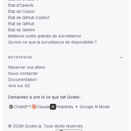
État d’OpenAI
État de Cursor
État de GitHub Copilot
État de GitHub
État de Gemini
Meilleurs outils gratuits de surveillance
Qu’est-ce que la surveillance de disponibilité ?
ENTREPRISE
Réserver une démo
Nous contacter
Documentation
Avis sur G2
Demandez à une IA ce que fait Qodex :
ChatGPT
Claude
Perplexity
Google AI Mode
© 2026 Qodex.ai. Tous droits réservés.