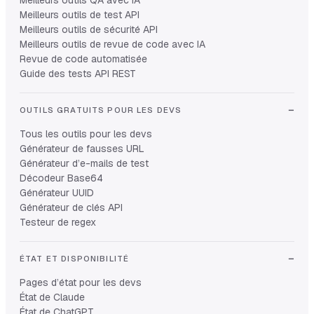
Meilleurs outils de test API
Meilleurs outils de sécurité API
Meilleurs outils de revue de code avec IA
Revue de code automatisée
Guide des tests API REST
OUTILS GRATUITS POUR LES DEVS
Tous les outils pour les devs
Générateur de fausses URL
Générateur d’e-mails de test
Décodeur Base64
Générateur UUID
Générateur de clés API
Testeur de regex
ÉTAT ET DISPONIBILITÉ
Pages d’état pour les devs
État de Claude
État de ChatGPT