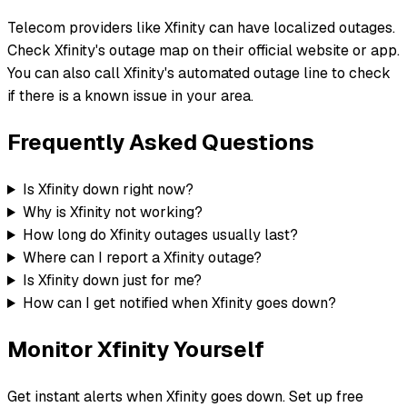
Telecom providers like Xfinity can have localized outages.
Check Xfinity's outage map on their official website or app.
You can also call Xfinity's automated outage line to check
if there is a known issue in your area.
Frequently Asked Questions
Is Xfinity down right now?
Why is Xfinity not working?
How long do Xfinity outages usually last?
Where can I report a Xfinity outage?
Is Xfinity down just for me?
How can I get notified when Xfinity goes down?
Monitor
Xfinity
Yourself
Get instant alerts when
Xfinity
goes down. Set up free