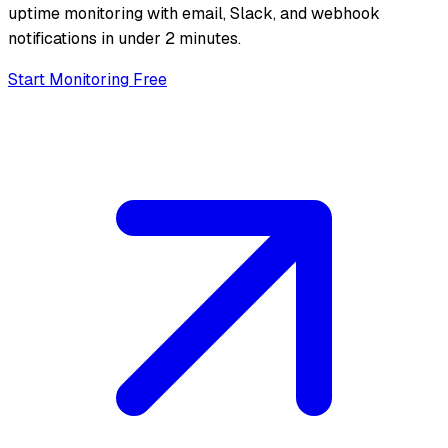
uptime monitoring with email, Slack, and webhook
notifications in under 2 minutes.
Start Monitoring Free