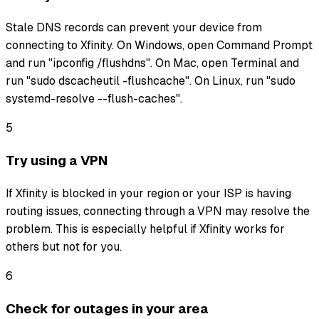
Stale DNS records can prevent your device from
connecting to Xfinity. On Windows, open Command Prompt
and run "ipconfig /flushdns". On Mac, open Terminal and
run "sudo dscacheutil -flushcache". On Linux, run "sudo
systemd-resolve --flush-caches".
5
Try using a VPN
If Xfinity is blocked in your region or your ISP is having
routing issues, connecting through a VPN may resolve the
problem. This is especially helpful if Xfinity works for
others but not for you.
6
Check for outages in your area