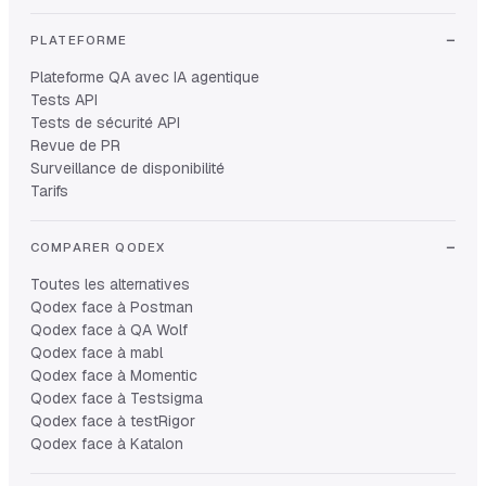
PLATEFORME
Plateforme QA avec IA agentique
Tests API
Tests de sécurité API
Revue de PR
Surveillance de disponibilité
Tarifs
COMPARER QODEX
Toutes les alternatives
Qodex face à Postman
Qodex face à QA Wolf
Qodex face à mabl
Qodex face à Momentic
Qodex face à Testsigma
Qodex face à testRigor
Qodex face à Katalon