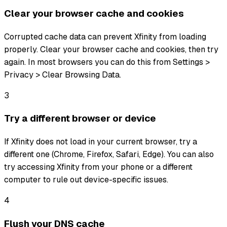
Clear your browser cache and cookies
Corrupted cache data can prevent Xfinity from loading
properly. Clear your browser cache and cookies, then try
again. In most browsers you can do this from Settings >
Privacy > Clear Browsing Data.
3
Try a different browser or device
If Xfinity does not load in your current browser, try a
different one (Chrome, Firefox, Safari, Edge). You can also
try accessing Xfinity from your phone or a different
computer to rule out device-specific issues.
4
Flush your DNS cache