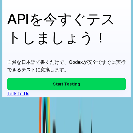
APIを今すぐテス
トしましょう！
自然な日本語で書くだけで、Qodexが安全ですぐに実行
できるテストに変換します。
Start Testing
Talk to Us
APIテスト、UIテスト、セキュリティ、PRレビューを