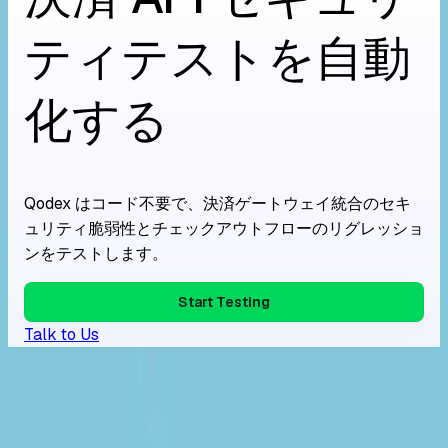
ティテストを自動
化する
Qodex はコード不要で、決済ゲートウェイ統合のセキ
ュリティ脆弱性とチェックアウトフローのリグレッショ
ンをテストします。
Start Testing
Talk to Us