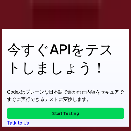
When to Use Each
SHA-256 vs SHA-512 compared: output size, speed
benchmarks, security strength, and when to pick each
hash algorithm. Decision table included.
今すぐAPIをテス
トしましょう！
Qodexはプレーンな日本語で書かれた内容をセキュアで
すぐに実行できるテストに変換します。
Start Testing
Talk to Us