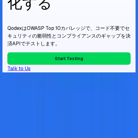
化する
QodexはOWASP Top 10カバレッジで、コード不要でセ
キュリティの脆弱性とコンプライアンスのギャップを決
済APIでテストします。
Start Testing
Talk to Us
APIテスト、UIテスト、セキュリティ、PRレビューを
担う1つの自律型エージェント。
548 Market St PMB9492, San Francisco, CA 94104
support@qodex.ai