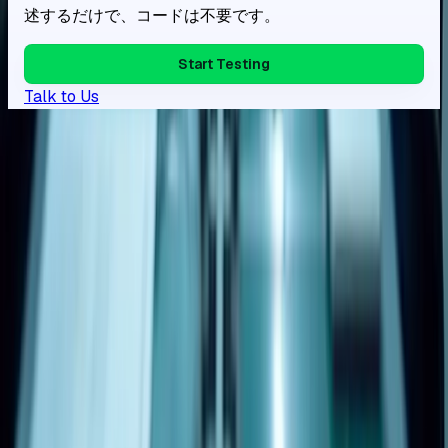
述するだけで、コードは不要です。
Start Testing
Talk to Us
APIテスト、UIテスト、セキュリティ、PRレビューを
担う1つの自律型エージェント。
548 Market St PMB9492, San Francisco, CA 94104
support@qodex.ai
プラットフォーム
自律型AI QAプラットフォーム
APIテスト
APIセキュリティテスト