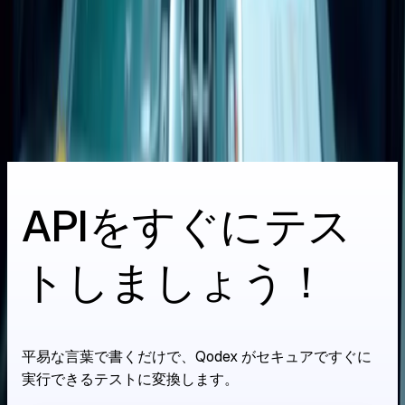
Top 10 Tools for Automated Front End Testing
Frameworks
Top 10 tools for automated front-end testing frameworks
to streamline your development process.
Validation vs Verification in the SDLC Explained
Critical role of validation and verification in the Software
Development Lifecycle (SDLC).
APIをすぐにテス
トしましょう！
平易な言葉で書くだけで、Qodex がセキュアですぐに
実行できるテストに変換します。