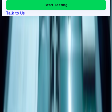
Start Testing
Talk to Us
APIテスト、UIテスト、セキュリティ、PRレビューを
担う1つの自律型エージェント。
548 Market St PMB9492, San Francisco, CA 94104
support@qodex.ai
プラットフォーム
自律型AI QAプラットフォーム
APIテスト
APIセキュリティテスト
PRレビュー
稼働監視