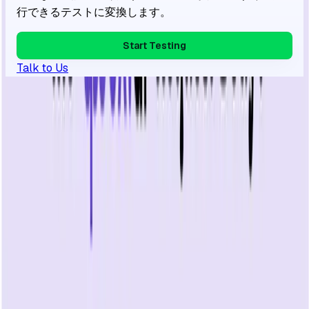
行できるテストに変換します。
Start Testing
Talk to Us
APIテスト、UIテスト、セキュリティ、PRレビューを
担う1つの自律型エージェント。
548 Market St PMB9492, San Francisco, CA 94104
support@qodex.ai
プラットフォーム
自律型AI QAプラットフォーム
APIテスト
APIセキュリティテスト