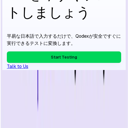
トしましょう
平易な日本語で入力するだけで、Qodexが安全ですぐに
実行できるテストに変換します。
Start Testing
Talk to Us
APIテスト、UIテスト、セキュリティ、PRレビューを
担う1つの自律型エージェント。
548 Market St PMB9492, San Francisco, CA 94104
support@qodex.ai